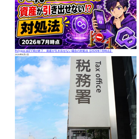
Polygon zkEVMが終了、資産が引き出せない場合の対処法【2026年7月時点】
2026年8月1日