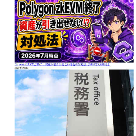
Polygon zkEVMが終了、資産が引き出せない場合の対処法【2026年7月時点】
2026年8月1日