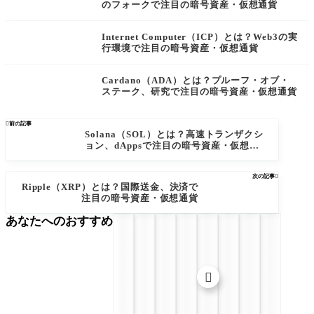
のフォークで注目の暗号資産・仮想通貨
Internet Computer（ICP）とは？Web3の実
行環境で注目の暗号資産・仮想通貨
Cardano（ADA）とは？プルーフ・オブ・
ステーク、研究で注目の暗号資産・仮想通貨

前の記事
Solana（SOL）とは？高速トランザクシ
ョン、dAppsで注目の暗号資産・仮想通
貨
次の記事

Ripple（XRP）とは？国際送金、決済で
注目の暗号資産・仮想通貨
あなたへのおすすめ
