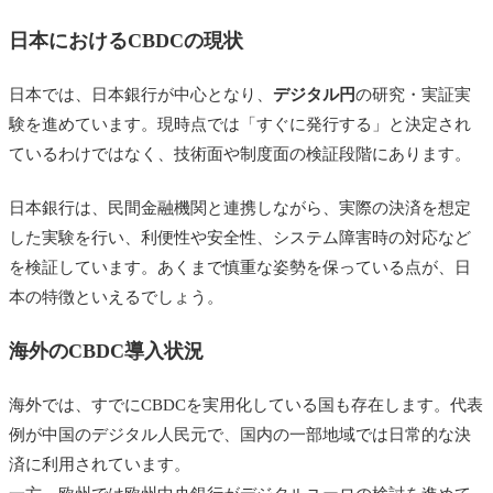
日本におけるCBDCの現状
日本では、日本銀行が中心となり、
デジタル円
の研究・実証実
験を進めています。現時点では「すぐに発行する」と決定され
ているわけではなく、技術面や制度面の検証段階にあります。
日本銀行は、民間金融機関と連携しながら、実際の決済を想定
した実験を行い、利便性や安全性、システム障害時の対応など
を検証しています。あくまで慎重な姿勢を保っている点が、日
本の特徴といえるでしょう。
海外のCBDC導入状況
海外では、すでにCBDCを実用化している国も存在します。代表
例が中国のデジタル人民元で、国内の一部地域では日常的な決
済に利用されています。